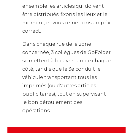
ensemble les articles qui doivent
être distribués, fixons les lieux et le
moment, et vous remettons un prix
correct.
Dans chaque rue de la zone
concernée, 3 collègues de GoFolder
se mettent à l'œuvre : un de chaque
côté, tandis que le 3e conduit le
véhicule transportant tous les
imprimés (ou d'autres articles
publicitaires), tout en supervisant
le bon déroulement des
opérations.