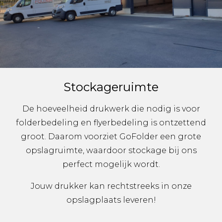
Stockageruimte
De hoeveelheid drukwerk die nodig is voor
folderbedeling en flyerbedeling is ontzettend
groot. Daarom voorziet GoFolder een grote
opslagruimte, waardoor stockage bij ons
perfect mogelijk wordt.
Jouw drukker kan rechtstreeks in onze
opslagplaats leveren!