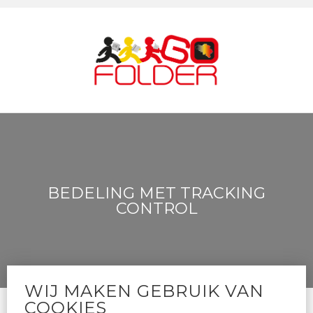
BEDELING MET TRACKING
CONTROL
WIJ MAKEN GEBRUIK VAN
COOKIES