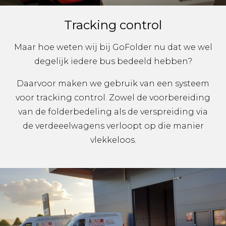
Tracking control
Maar hoe weten wij bij GoFolder nu dat we wel
degelijk iedere bus bedeeld hebben?
Daarvoor maken we gebruik van een systeem
voor tracking control. Zowel de voorbereiding
van de folderbedeling als de verspreiding via
de verdeeelwagens verloopt op die manier
vlekkeloos.