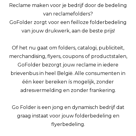
Reclame maken voor je bedrijf door de bedeling
van reclamefolders?
GoFolder zorgt voor een feilloze folderbedeling
van jouw drukwerk, aan de beste prijs!
Of het nu gaat om folders, catalogi, publiciteit,
merchandising, flyers, coupons of productstalen,
GoFolder bezorgt jouw reclame in iedere
brievenbus in heel België. Alle consumenten in
één keer bereiken ís mogelijk, zonder
adresvermelding en zonder frankering.
Go Folder is een jong en dynamisch bedrijf dat
graag instaat voor jouw folderbedeling en
flyerbedeling.